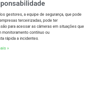
ponsabilidade
os gestores, a equipe de segurança, que pode
r empresas terceirizadas, pode ter
são para acessar as câmeras em situações que
 monitoramento contínuo ou
ta rápida a incidentes.
ais »