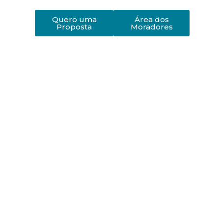
Quero uma
Área dos
Proposta
Moradores