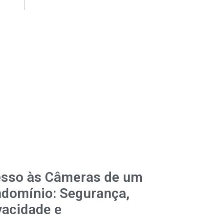
sso às Câmeras de um
domínio: Segurança,
vacidade e